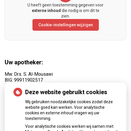
U heeft geen toestemming gegeven voor
externe inhoud
die nodig is om dit te
zien.
Cookie-instellingen wijzigen
Uw apotheker:
Mw. Drs. S. Al-Mousawi
BIG: 99911902517
Gevestigde apotheker, specialisatie openbare farmacie!
Deze website gebruikt cookies
Wij gebruiken noodzakelijke cookies zodat deze
website goed kan werken. Voor analytische
cookies en externe inhoud vragen wij uw
toestemming.
Certificering:
Voor analytische cookies werken wij samen met