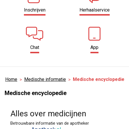
Inschrijven
Herhaalservice
Chat
App
Home
Medische informatie
Medische encyclopedie
Medische encyclopedie
Alles over medicijnen
Betrouwbare informatie van de apotheker